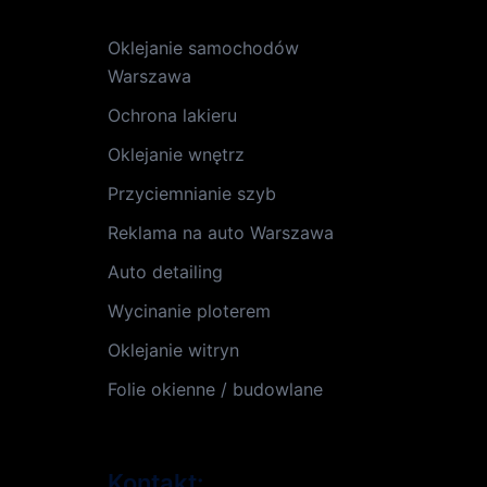
Oklejanie samochodów
Warszawa
Ochrona lakieru
Oklejanie wnętrz
Przyciemnianie szyb
Reklama na auto Warszawa
Auto detailing
Wycinanie ploterem
Oklejanie witryn
Folie okienne / budowlane
Kontakt: